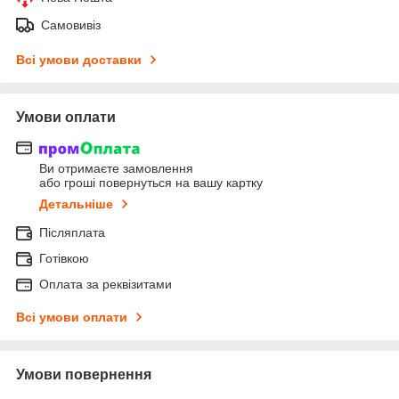
Самовивіз
Всі умови доставки
Умови оплати
Ви отримаєте замовлення
або гроші повернуться на вашу картку
Детальніше
Післяплата
Готівкою
Оплата за реквізитами
Всі умови оплати
Умови повернення