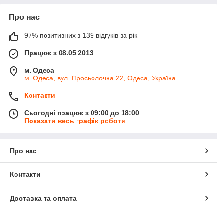
Про нас
97% позитивних з 139 відгуків за рік
Працює з 08.05.2013
м. Одеса
м. Одеса, вул. Просьолочна 22, Одеса, Україна
Контакти
Сьогодні працює з 09:00 до 18:00
Показати весь графік роботи
Про нас
Контакти
Доставка та оплата