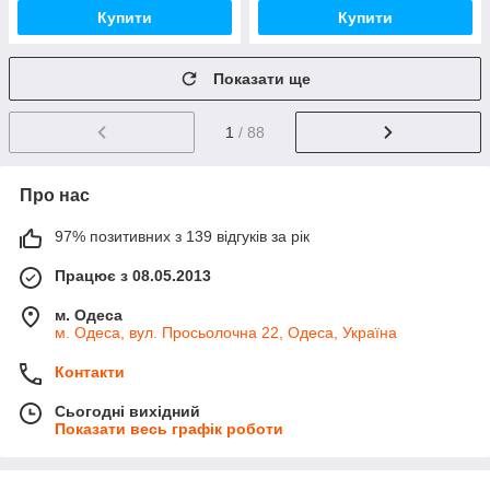
Купити
Купити
Показати ще
1
/ 88
Про нас
97% позитивних з 139 відгуків за рік
Працює з 08.05.2013
м. Одеса
м. Одеса, вул. Просьолочна 22, Одеса, Україна
Контакти
Сьогодні вихідний
Показати весь графік роботи