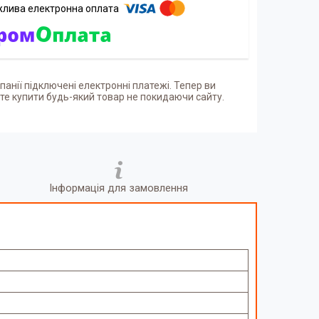
панії підключені електронні платежі. Тепер ви
е купити будь-який товар не покидаючи сайту.
Інформація для замовлення