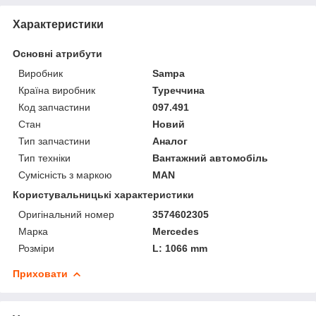
Характеристики
Основні атрибути
Виробник
Sampa
Країна виробник
Туреччина
Код запчастини
097.491
Стан
Новий
Тип запчастини
Аналог
Тип техніки
Вантажний автомобіль
Сумісність з маркою
MAN
Користувальницькі характеристики
Оригінальний номер
3574602305
Марка
Mercedes
Розміри
L: 1066 mm
Приховати