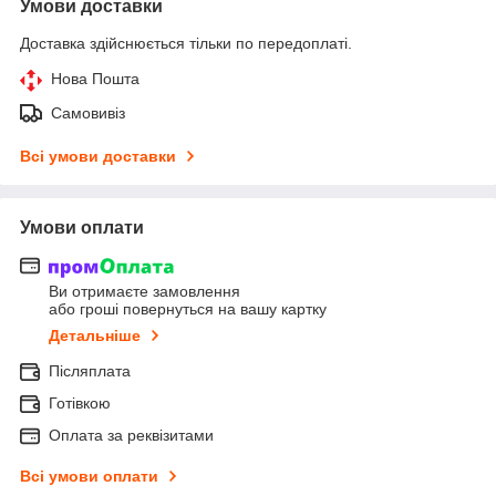
Умови доставки
Доставка здійснюється тільки по передоплаті.
Нова Пошта
Самовивіз
Всі умови доставки
Умови оплати
Ви отримаєте замовлення
або гроші повернуться на вашу картку
Детальніше
Післяплата
Готівкою
Оплата за реквізитами
Всі умови оплати