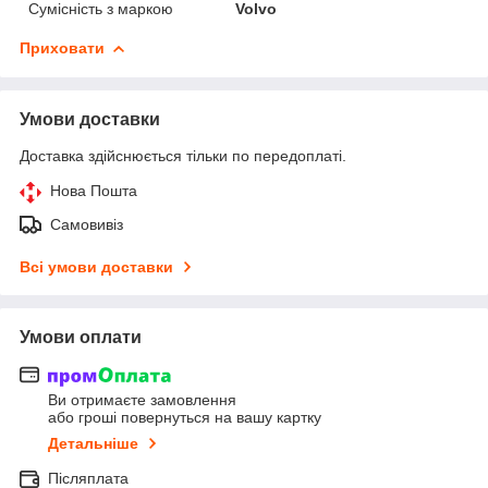
Сумісність з маркою
Volvo
Приховати
Умови доставки
Доставка здійснюється тільки по передоплаті.
Нова Пошта
Самовивіз
Всі умови доставки
Умови оплати
Ви отримаєте замовлення
або гроші повернуться на вашу картку
Детальніше
Післяплата