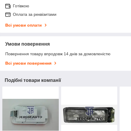
Готівкою
Оплата за реквізитами
Всі умови оплати
Умови повернення
Повернення товару впродовж 14 днів за домовленістю
Всі умови повернення
Подібні товари компанії