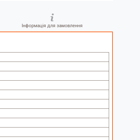
Інформація для замовлення