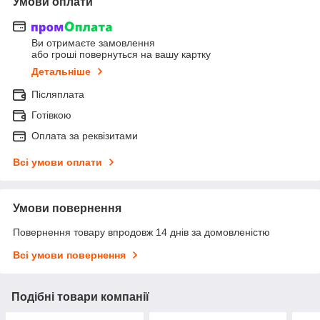
Умови оплати
Ви отримаєте замовлення
або гроші повернуться на вашу картку
Детальніше
Післяплата
Готівкою
Оплата за реквізитами
Всі умови оплати
Умови повернення
Повернення товару впродовж 14 днів за домовленістю
Всі умови повернення
Подібні товари компанії