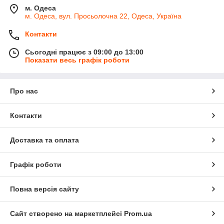
м. Одеса
м. Одеса, вул. Просьолочна 22, Одеса, Україна
Контакти
Сьогодні працює з 09:00 до 13:00
Показати весь графік роботи
Про нас
Контакти
Доставка та оплата
Графік роботи
Повна версія сайту
Сайт створено на маркетплейсі
Prom.ua