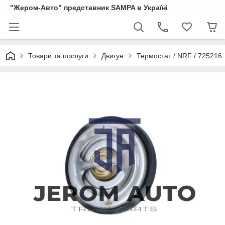
"Жером-Авто" представник SAMPA в Україні
Товари та послуги
Двигун
Термостат / NRF / 725216