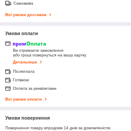
Самовивіз
Всі умови доставки
Умови оплати
Ви отримаєте замовлення
або гроші повернуться на вашу картку
Детальніше
Післяплата
Готівкою
Оплата за реквізитами
Всі умови оплати
Умови повернення
Повернення товару впродовж 14 днів за домовленістю