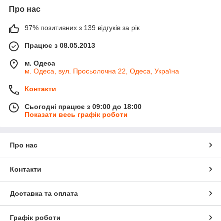
Про нас
97% позитивних з 139 відгуків за рік
Працює з 08.05.2013
м. Одеса
м. Одеса, вул. Просьолочна 22, Одеса, Україна
Контакти
Сьогодні працює з 09:00 до 18:00
Показати весь графік роботи
Про нас
Контакти
Доставка та оплата
Графік роботи