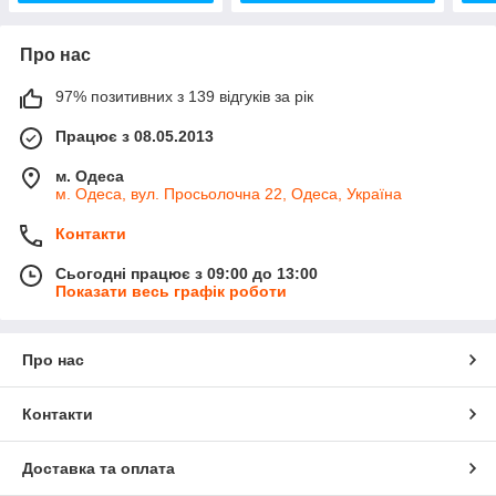
Про нас
97% позитивних з 139 відгуків за рік
Працює з 08.05.2013
м. Одеса
м. Одеса, вул. Просьолочна 22, Одеса, Україна
Контакти
Сьогодні працює з 09:00 до 13:00
Показати весь графік роботи
Про нас
Контакти
Доставка та оплата