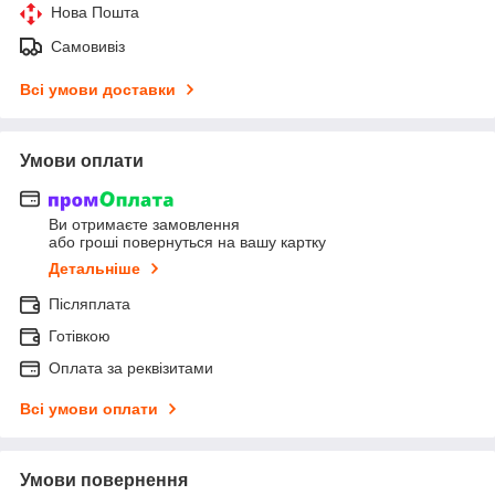
Нова Пошта
Самовивіз
Всі умови доставки
Умови оплати
Ви отримаєте замовлення
або гроші повернуться на вашу картку
Детальніше
Післяплата
Готівкою
Оплата за реквізитами
Всі умови оплати
Умови повернення