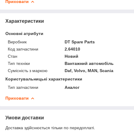
Приховати
Характеристики
Основні атрибути
Виробник
DT Spare Parts
Код запчастини
2.64010
Стан
Новий
Тип техніки
Вантажний автомобіль
Сумісність з маркою
Daf, Volvo, MAN, Scania
Користувальницькі характеристики
Тип запчастини
Аналог
Приховати
Умови доставки
Доставка здійснюється тільки по передоплаті.