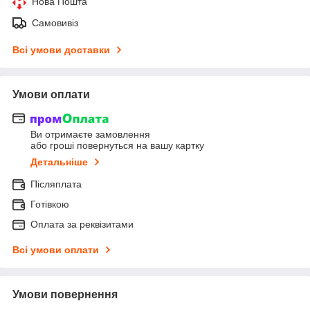
Нова Пошта
Самовивіз
Всі умови доставки
Умови оплати
Ви отримаєте замовлення
або гроші повернуться на вашу картку
Детальніше
Післяплата
Готівкою
Оплата за реквізитами
Всі умови оплати
Умови повернення