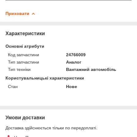
Приховати
Характеристики
Основні атрибути
Код запчастини
24766009
Тип запчастини
Аналог
Тип техніки
Вантажний автомобіль
Користувальницькі характеристики
Стан
Нове
Умови доставки
Доставка здійснюється тільки по передоплаті.