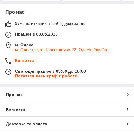
Про нас
97% позитивних з 139 відгуків за рік
Працює з 08.05.2013
м. Одеса
м. Одеса, вул. Просьолочна 22, Одеса, Україна
Контакти
Сьогодні працює з 09:00 до 18:00
Показати весь графік роботи
Про нас
Контакти
Доставка та оплата