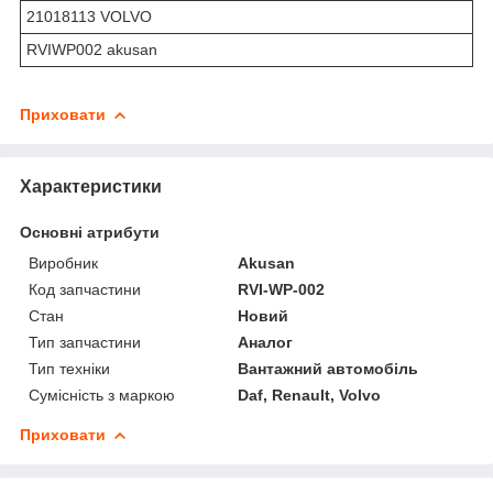
21018113 VOLVO
RVIWP002 akusan
Приховати
Характеристики
Основні атрибути
Виробник
Akusan
Код запчастини
RVI-WP-002
Стан
Новий
Тип запчастини
Аналог
Тип техніки
Вантажний автомобіль
Сумісність з маркою
Daf, Renault, Volvo
Приховати