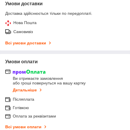
Умови доставки
Доставка здійснюється тільки по передоплаті.
Нова Пошта
Самовивіз
Всі умови доставки
Умови оплати
Ви отримаєте замовлення
або гроші повернуться на вашу картку
Детальніше
Післяплата
Готівкою
Оплата за реквізитами
Всі умови оплати