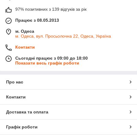
97% позитивних з 139 відгуків за рік
Працює з 08.05.2013
м. Одеса
м. Одеса, вул. Просьолочна 22, Одеса, Україна
Контакти
Сьогодні працює з 09:00 до 18:00
Показати весь графік роботи
Про нас
Контакти
Доставка та оплата
Графік роботи