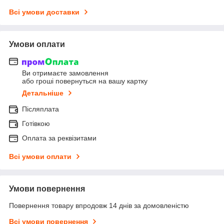
Всі умови доставки
Умови оплати
Ви отримаєте замовлення
або гроші повернуться на вашу картку
Детальніше
Післяплата
Готівкою
Оплата за реквізитами
Всі умови оплати
Умови повернення
Повернення товару впродовж 14 днів за домовленістю
Всі умови повернення