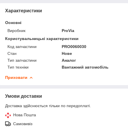
Характеристики
Основні
Виробник
ProVia
Користувальницькі характеристики
Код запчастини
PRO0060030
Стан
Нове
Тип запчастини
Аналог
Тип техніки
Вантажний автомобіль
Приховати
Умови доставки
Доставка здійснюється тільки по передоплаті.
Нова Пошта
Самовивіз