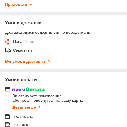
Приховати
Умови доставки
Доставка здійснюється тільки по передоплаті.
Нова Пошта
Самовивіз
Всі умови доставки
Умови оплати
Ви отримаєте замовлення
або гроші повернуться на вашу картку
Детальніше
Післяплата
Готівкою