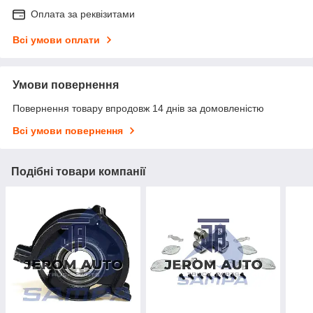
Оплата за реквізитами
Всі умови оплати
Умови повернення
Повернення товару впродовж 14 днів за домовленістю
Всі умови повернення
Подібні товари компанії