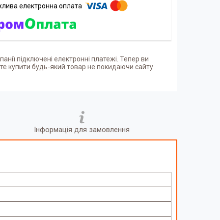
панії підключені електронні платежі. Тепер ви
е купити будь-який товар не покидаючи сайту.
Інформація для замовлення