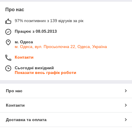
Про нас
97% позитивних з 139 відгуків за рік
Працює з 08.05.2013
м. Одеса
м. Одеса, вул. Просьолочна 22, Одеса, Україна
Контакти
Сьогодні вихідний
Показати весь графік роботи
Про нас
Контакти
Доставка та оплата