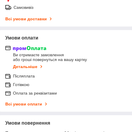
Самовивіз
Всі умови доставки
Умови оплати
Ви отримаєте замовлення
або гроші повернуться на вашу картку
Детальніше
Післяплата
Готівкою
Оплата за реквізитами
Всі умови оплати
Умови повернення