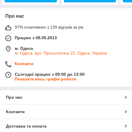
Про нас
97% позитивних з 139 відгуків за рік
Працює з 08.05.2013
м. Одеса
м. Одеса, вул. Просьолочна 22, Одеса, Україна
Контакти
Сьогодні працює з 09:00 до 13:00
Показати весь графік роботи
Про нас
Контакти
Доставка та оплата