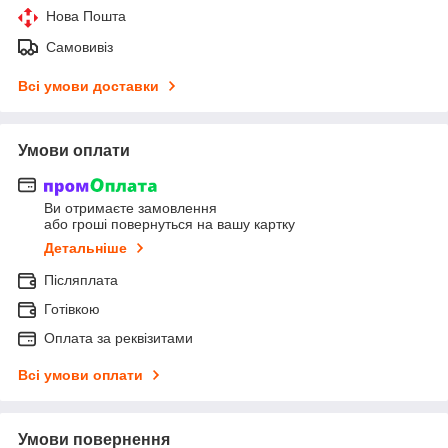
Нова Пошта
Самовивіз
Всі умови доставки
Умови оплати
Ви отримаєте замовлення
або гроші повернуться на вашу картку
Детальніше
Післяплата
Готівкою
Оплата за реквізитами
Всі умови оплати
Умови повернення