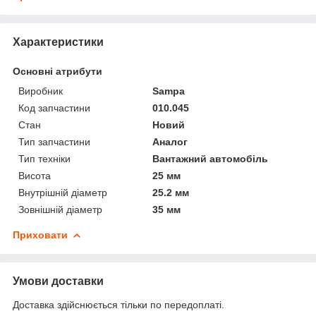
Характеристики
Основні атрибути
Виробник
Sampa
Код запчастини
010.045
Стан
Новий
Тип запчастини
Аналог
Тип техніки
Вантажний автомобіль
Висота
25 мм
Внутрішній діаметр
25.2 мм
Зовнішній діаметр
35 мм
Приховати
Умови доставки
Доставка здійснюється тільки по передоплаті.