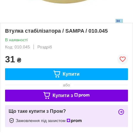
Втулка стабілізатора / SAMPA / 010.045
В наявності
Код: 010.045
Роздріб
31
₴
Купити
або
Купити з
Що таке купити з Пром?
Замовлення під захистом