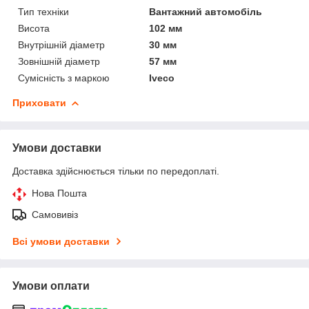
Тип техніки
Вантажний автомобіль
Висота
102 мм
Внутрішній діаметр
30 мм
Зовнішній діаметр
57 мм
Сумісність з маркою
Iveco
Приховати
Умови доставки
Доставка здійснюється тільки по передоплаті.
Нова Пошта
Самовивіз
Всі умови доставки
Умови оплати