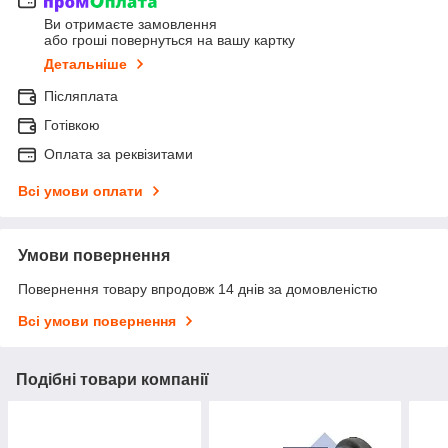
Ви отримаєте замовлення
або гроші повернуться на вашу картку
Детальніше
Післяплата
Готівкою
Оплата за реквізитами
Всі умови оплати
Умови повернення
Повернення товару впродовж 14 днів за домовленістю
Всі умови повернення
Подібні товари компанії