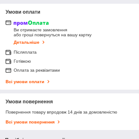
Умови оплати
Ви отримаєте замовлення
або гроші повернуться на вашу картку
Детальніше
Післяплата
Готівкою
Оплата за реквізитами
Всі умови оплати
Умови повернення
Повернення товару впродовж 14 днів за домовленістю
Всі умови повернення