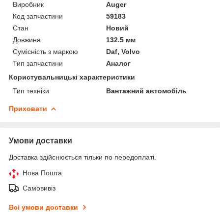
Виробник
Auger
Код запчастини
59183
Стан
Новий
Довжина
132.5 мм
Сумісність з маркою
Daf, Volvo
Тип запчастини
Аналог
Користувальницькі характеристики
Тип техніки
Вантажний автомобіль
Приховати
Умови доставки
Доставка здійснюється тільки по передоплаті.
Нова Пошта
Самовивіз
Всі умови доставки