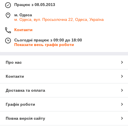
Працює з 08.05.2013
м. Одеса
м. Одеса, вул. Просьолочна 22, Одеса, Україна
Контакти
Сьогодні працює з 09:00 до 18:00
Показати весь графік роботи
Про нас
Контакти
Доставка та оплата
Графік роботи
Повна версія сайту