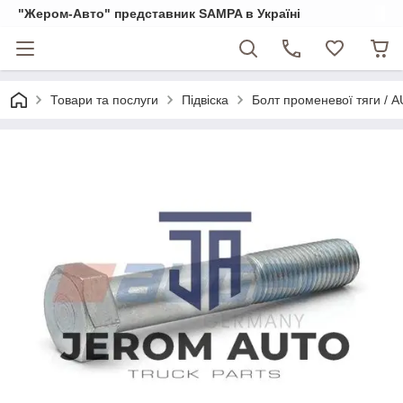
"Жером-Авто" представник SAMPA в Україні
Товари та послуги
Підвіска
Болт променевої тяги / 