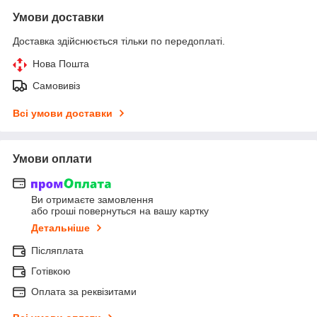
Умови доставки
Доставка здійснюється тільки по передоплаті.
Нова Пошта
Самовивіз
Всі умови доставки
Умови оплати
Ви отримаєте замовлення
або гроші повернуться на вашу картку
Детальніше
Післяплата
Готівкою
Оплата за реквізитами