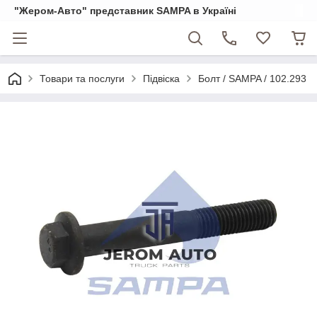
"Жером-Авто" представник SAMPA в Україні
Товари та послуги
Підвіска
Болт / SAMPA / 102.293