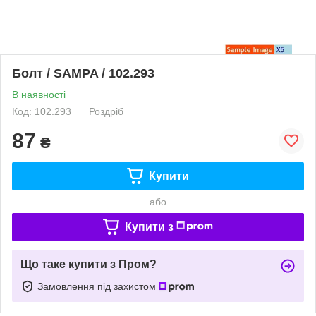
Болт / SAMPA / 102.293
В наявності
Код: 102.293
Роздріб
87
₴
Купити
або
Купити з
Що таке купити з Пром?
Замовлення під захистом