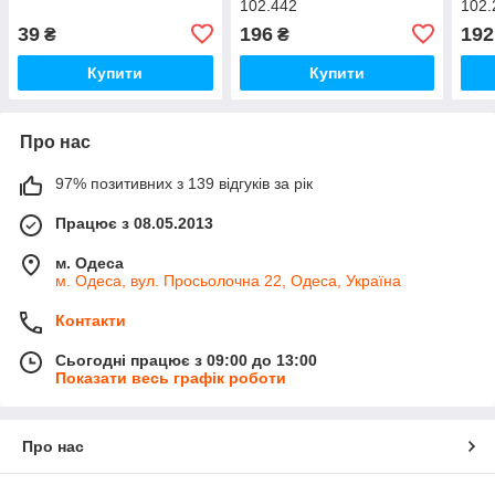
102.442
102.
39
196
192
₴
₴
Купити
Купити
Про нас
97% позитивних з 139 відгуків за рік
Працює з 08.05.2013
м. Одеса
м. Одеса, вул. Просьолочна 22, Одеса, Україна
Контакти
Сьогодні працює з 09:00 до 13:00
Показати весь графік роботи
Про нас