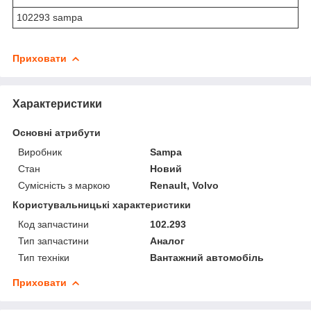
102293 sampa
Приховати
Характеристики
Основні атрибути
Виробник
Sampa
Стан
Новий
Сумісність з маркою
Renault, Volvo
Користувальницькі характеристики
Код запчастини
102.293
Тип запчастини
Аналог
Тип техніки
Вантажний автомобіль
Приховати