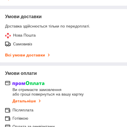
Умови доставки
Доставка здійснюється тільки по передоплаті.
Нова Пошта
Самовивіз
Всі умови доставки
Умови оплати
Ви отримаєте замовлення
або гроші повернуться на вашу картку
Детальніше
Післяплата
Готівкою
Оплата за реквізитами