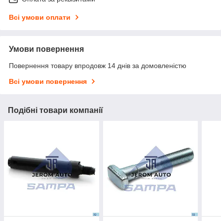
Всі умови оплати
Умови повернення
Повернення товару впродовж 14 днів за домовленістю
Всі умови повернення
Подібні товари компанії