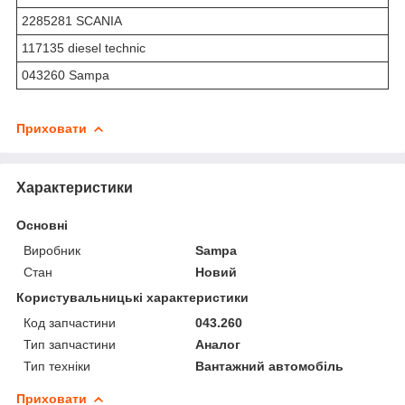
2285281 SCANIA
117135 diesel technic
043260 Sampa
Приховати
Характеристики
Основні
Виробник
Sampa
Стан
Новий
Користувальницькі характеристики
Код запчастини
043.260
Тип запчастини
Аналог
Тип техніки
Вантажний автомобіль
Приховати