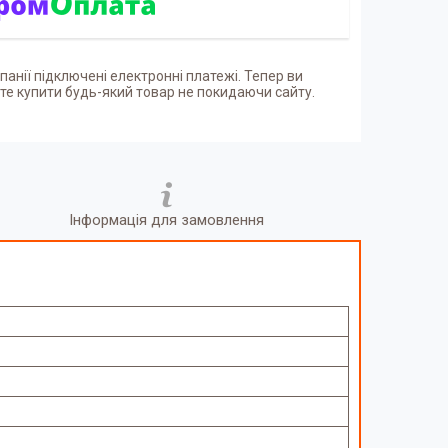
панії підключені електронні платежі. Тепер ви
е купити будь-який товар не покидаючи сайту.
Інформація для замовлення