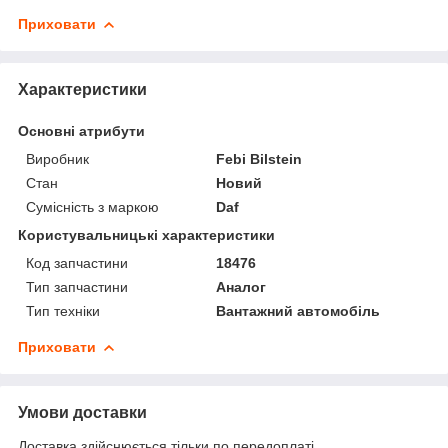
Приховати
Характеристики
Основні атрибути
Виробник
Febi Bilstein
Стан
Новий
Сумісність з маркою
Daf
Користувальницькі характеристики
Код запчастини
18476
Тип запчастини
Аналог
Тип техніки
Вантажний автомобіль
Приховати
Умови доставки
Доставка здійснюється тільки по передоплаті.