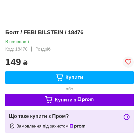
Болт / FEBI BILSTEIN / 18476
В наявності
Код: 18476
Роздріб
149
₴
Купити
або
Купити з
Що таке купити з Пром?
Замовлення під захистом