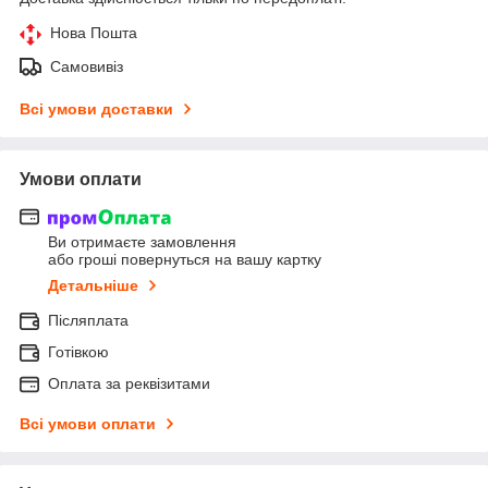
Нова Пошта
Самовивіз
Всі умови доставки
Умови оплати
Ви отримаєте замовлення
або гроші повернуться на вашу картку
Детальніше
Післяплата
Готівкою
Оплата за реквізитами
Всі умови оплати