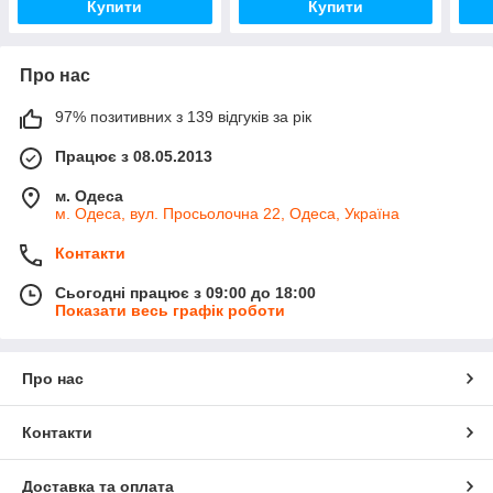
Купити
Купити
Про нас
97% позитивних з 139 відгуків за рік
Працює з 08.05.2013
м. Одеса
м. Одеса, вул. Просьолочна 22, Одеса, Україна
Контакти
Сьогодні працює з 09:00 до 18:00
Показати весь графік роботи
Про нас
Контакти
Доставка та оплата