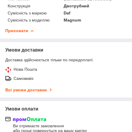
Конструкція
Двотрубний
Сумісність з маркою
Daf
Сумісність з моделлю
Magnum
Приховати
Умови доставки
Доставка здійснюється тільки по передоплаті.
Нова Пошта
Самовивіз
Всі умови доставки
Умови оплати
Ви отримаєте замовлення
або гроші повернуться на вашу картку