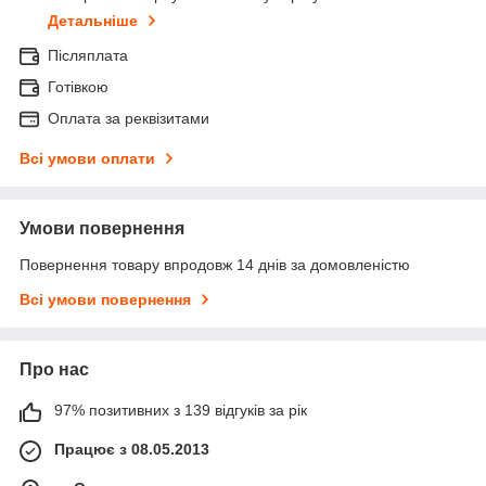
Детальніше
Післяплата
Готівкою
Оплата за реквізитами
Всі умови оплати
Умови повернення
Повернення товару впродовж 14 днів за домовленістю
Всі умови повернення
Про нас
97% позитивних з 139 відгуків за рік
Працює з 08.05.2013