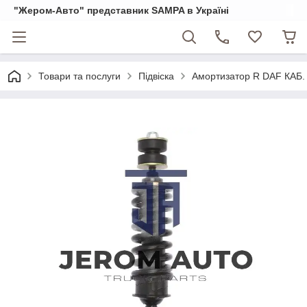
"Жером-Авто" представник SAMPA в Україні
Товари та послуги
Підвіска
Амортизатор R DAF КАБ.