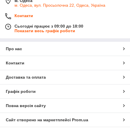
м. Одеса
м. Одеса, вул. Просьолочна 22, Одеса, Україна
Контакти
Сьогодні працює з 09:00 до 18:00
Показати весь графік роботи
Про нас
Контакти
Доставка та оплата
Графік роботи
Повна версія сайту
Сайт створено на маркетплейсі
Prom.ua