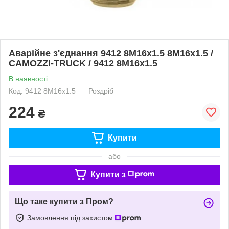
Аварійне з'єднання 9412 8М16х1.5 8М16х1.5 /
CAMOZZI-TRUCK / 9412 8M16x1.5
В наявності
Код: 9412 8M16x1.5
Роздріб
224
₴
Купити
або
Купити з
Що таке купити з Пром?
Замовлення під захистом