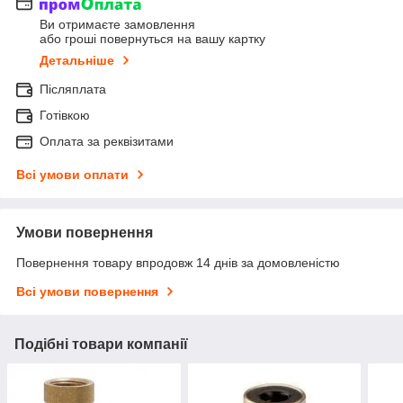
Ви отримаєте замовлення
або гроші повернуться на вашу картку
Детальніше
Післяплата
Готівкою
Оплата за реквізитами
Всі умови оплати
Умови повернення
Повернення товару впродовж 14 днів за домовленістю
Всі умови повернення
Подібні товари компанії