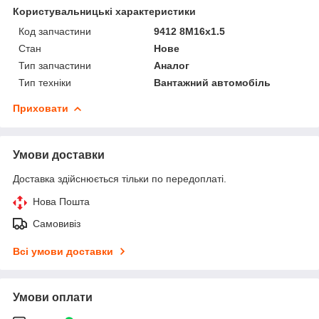
Користувальницькі характеристики
Код запчастини
9412 8M16x1.5
Стан
Нове
Тип запчастини
Аналог
Тип техніки
Вантажний автомобіль
Приховати
Умови доставки
Доставка здійснюється тільки по передоплаті.
Нова Пошта
Самовивіз
Всі умови доставки
Умови оплати