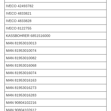
IVECO 42493782
IVECO 4833821
IVECO 4833828
IVECO 8122755
KASSBOHRER 6851516000
MAN 81953010013
MAN 81953010074
MAN 81953010082
MAN 81953016068
MAN 81953016074
MAN 81953016163
MAN 81953016273
MAN 81953016283
MAN 90804102216
MAN 90804102612