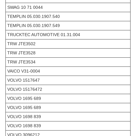
SWAG 10 71 0044
TEMPLIN 05.030.1907.540
TEMPLIN 05.030.1907.549
TRUCKTEC AUTOMOTIVE 01.31.004
TRW JTE3502
TRW JTE3528
TRW JTE3534
VAICO V31-0004
VOLVO 1517647
VOLVO 15176472
VOLVO 1695 689
VOLVO 1695 689
VOLVO 1698 839
VOLVO 1698 839
VOLVO 3096212