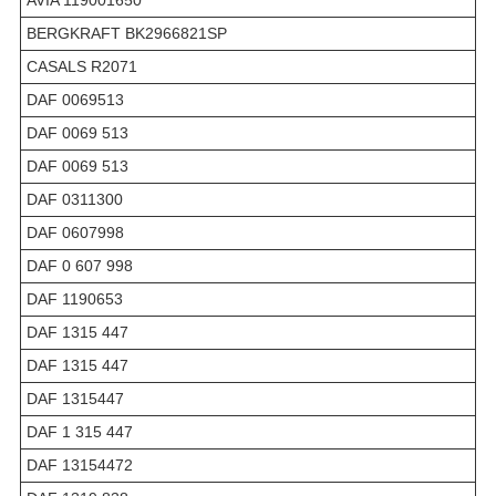
BERGKRAFT BK2966821SP
CASALS R2071
DAF 0069513
DAF 0069 513
DAF 0069 513
DAF 0311300
DAF 0607998
DAF 0 607 998
DAF 1190653
DAF 1315 447
DAF 1315 447
DAF 1315447
DAF 1 315 447
DAF 13154472