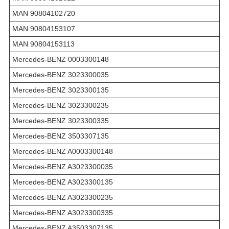
MAN 90804102720
MAN 90804153107
MAN 90804153113
Mercedes-BENZ 0003300148
Mercedes-BENZ 3023300035
Mercedes-BENZ 3023300135
Mercedes-BENZ 3023300235
Mercedes-BENZ 3023300335
Mercedes-BENZ 3503307135
Mercedes-BENZ A0003300148
Mercedes-BENZ A3023300035
Mercedes-BENZ A3023300135
Mercedes-BENZ A3023300235
Mercedes-BENZ A3023300335
Mercedes-BENZ A3503307135