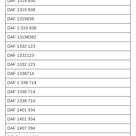
DAF 1319 838
DAF 1319 838
DAF 1319838
DAF 1 319 838
DAF 13198382
DAF 1332 123
DAF 1332123
DAF 1332 123
DAF 1338714
DAF 1 338 714
DAF 1338 714
DAF 1338 714
DAF 1401 934
DAF 1401 934
DAF 1407 394