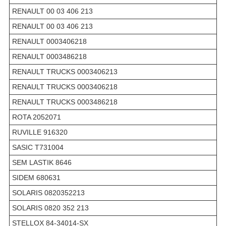
RENAULT 00 03 406 213
RENAULT 00 03 406 213
RENAULT 0003406218
RENAULT 0003486218
RENAULT TRUCKS 0003406213
RENAULT TRUCKS 0003406218
RENAULT TRUCKS 0003486218
ROTA 2052071
RUVILLE 916320
SASIC T731004
SEM LASTIK 8646
SIDEM 680631
SOLARIS 0820352213
SOLARIS 0820 352 213
STELLOX 84-34014-SX