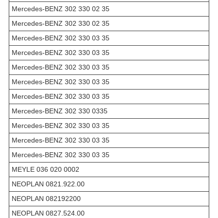
Mercedes-BENZ 302 330 02 35
Mercedes-BENZ 302 330 02 35
Mercedes-BENZ 302 330 03 35
Mercedes-BENZ 302 330 03 35
Mercedes-BENZ 302 330 03 35
Mercedes-BENZ 302 330 03 35
Mercedes-BENZ 302 330 03 35
Mercedes-BENZ 302 330 0335
Mercedes-BENZ 302 330 03 35
Mercedes-BENZ 302 330 03 35
Mercedes-BENZ 302 330 03 35
MEYLE 036 020 0002
NEOPLAN 0821.922.00
NEOPLAN 082192200
NEOPLAN 0827.524.00