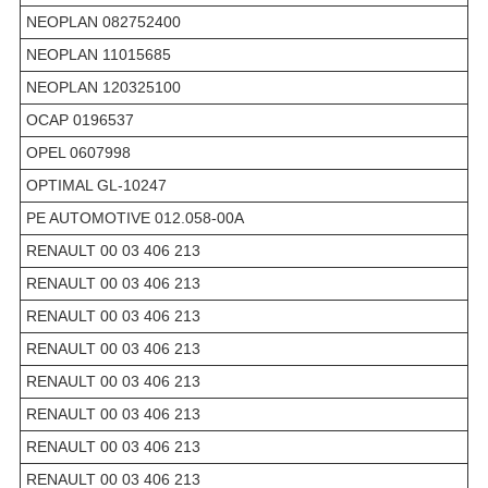
NEOPLAN 082752400
NEOPLAN 11015685
NEOPLAN 120325100
OCAP 0196537
OPEL 0607998
OPTIMAL GL-10247
PE AUTOMOTIVE 012.058-00A
RENAULT 00 03 406 213
RENAULT 00 03 406 213
RENAULT 00 03 406 213
RENAULT 00 03 406 213
RENAULT 00 03 406 213
RENAULT 00 03 406 213
RENAULT 00 03 406 213
RENAULT 00 03 406 213