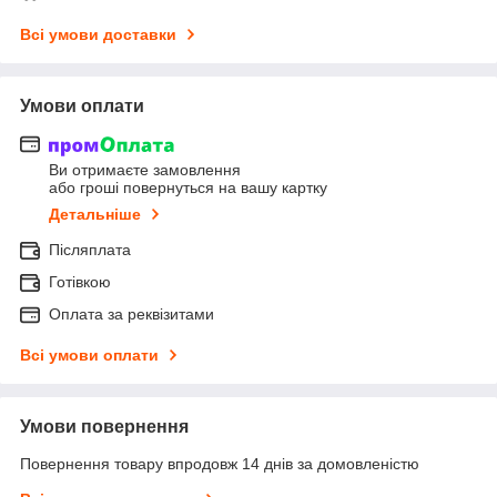
Всі умови доставки
Умови оплати
Ви отримаєте замовлення
або гроші повернуться на вашу картку
Детальніше
Післяплата
Готівкою
Оплата за реквізитами
Всі умови оплати
Умови повернення
Повернення товару впродовж 14 днів за домовленістю