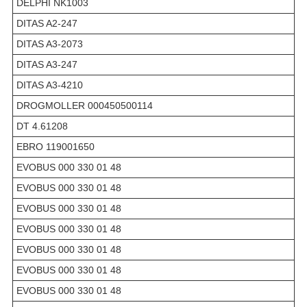
DELPHI NK1003
DITAS A2-247
DITAS A3-2073
DITAS A3-247
DITAS A3-4210
DROGMOLLER 000450500114
DT 4.61208
EBRO 119001650
EVOBUS 000 330 01 48
EVOBUS 000 330 01 48
EVOBUS 000 330 01 48
EVOBUS 000 330 01 48
EVOBUS 000 330 01 48
EVOBUS 000 330 01 48
EVOBUS 000 330 01 48