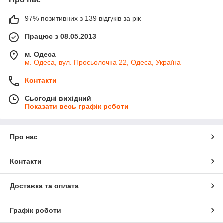
97% позитивних з 139 відгуків за рік
Працює з 08.05.2013
м. Одеса
м. Одеса, вул. Просьолочна 22, Одеса, Україна
Контакти
Сьогодні вихідний
Показати весь графік роботи
Про нас
Контакти
Доставка та оплата
Графік роботи