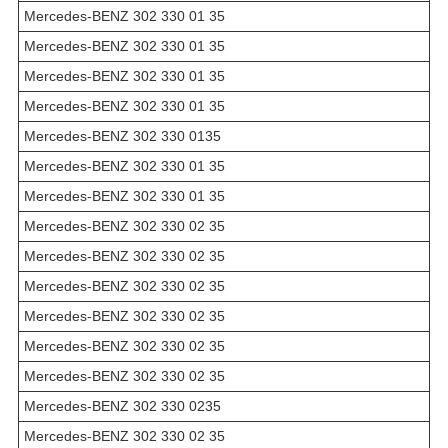
Mercedes-BENZ 302 330 01 35
Mercedes-BENZ 302 330 01 35
Mercedes-BENZ 302 330 01 35
Mercedes-BENZ 302 330 01 35
Mercedes-BENZ 302 330 0135
Mercedes-BENZ 302 330 01 35
Mercedes-BENZ 302 330 01 35
Mercedes-BENZ 302 330 02 35
Mercedes-BENZ 302 330 02 35
Mercedes-BENZ 302 330 02 35
Mercedes-BENZ 302 330 02 35
Mercedes-BENZ 302 330 02 35
Mercedes-BENZ 302 330 02 35
Mercedes-BENZ 302 330 0235
Mercedes-BENZ 302 330 02 35