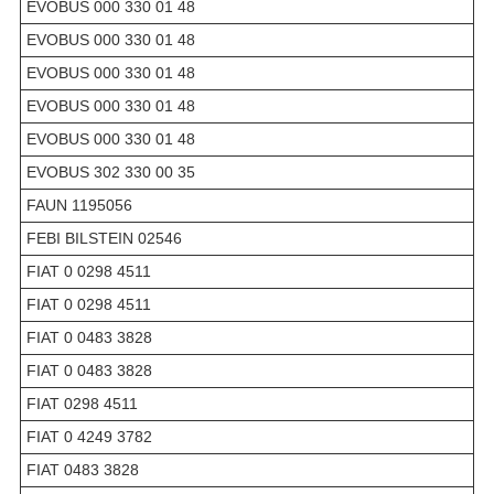
EVOBUS 000 330 01 48
EVOBUS 000 330 01 48
EVOBUS 000 330 01 48
EVOBUS 000 330 01 48
EVOBUS 000 330 01 48
EVOBUS 302 330 00 35
FAUN 1195056
FEBI BILSTEIN 02546
FIAT 0 0298 4511
FIAT 0 0298 4511
FIAT 0 0483 3828
FIAT 0 0483 3828
FIAT 0298 4511
FIAT 0 4249 3782
FIAT 0483 3828