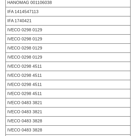
HANOMAG 001106038
IFA 1414547113
IFA 1740421
IVECO 0298 0129
IVECO 0298 0129
IVECO 0298 0129
IVECO 0298 0129
IVECO 0298 4511
IVECO 0298 4511
IVECO 0298 4511
IVECO 0298 4511
IVECO 0483 3821
IVECO 0483 3821
IVECO 0483 3828
IVECO 0483 3828