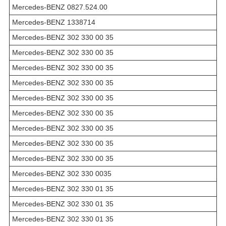
Mercedes-BENZ 0827.524.00
Mercedes-BENZ 1338714
Mercedes-BENZ 302 330 00 35
Mercedes-BENZ 302 330 00 35
Mercedes-BENZ 302 330 00 35
Mercedes-BENZ 302 330 00 35
Mercedes-BENZ 302 330 00 35
Mercedes-BENZ 302 330 00 35
Mercedes-BENZ 302 330 00 35
Mercedes-BENZ 302 330 00 35
Mercedes-BENZ 302 330 00 35
Mercedes-BENZ 302 330 0035
Mercedes-BENZ 302 330 01 35
Mercedes-BENZ 302 330 01 35
Mercedes-BENZ 302 330 01 35