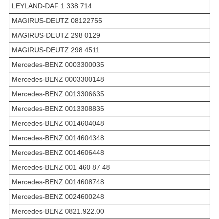
LEYLAND-DAF 1 338 714
MAGIRUS-DEUTZ 08122755
MAGIRUS-DEUTZ 298 0129
MAGIRUS-DEUTZ 298 4511
Mercedes-BENZ 0003300035
Mercedes-BENZ 0003300148
Mercedes-BENZ 0013306635
Mercedes-BENZ 0013308835
Mercedes-BENZ 0014604048
Mercedes-BENZ 0014604348
Mercedes-BENZ 0014606448
Mercedes-BENZ 001 460 87 48
Mercedes-BENZ 0014608748
Mercedes-BENZ 0024600248
Mercedes-BENZ 0821.922.00