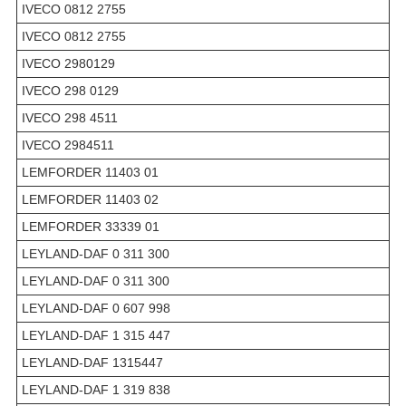
IVECO 0812 2755
IVECO 0812 2755
IVECO 2980129
IVECO 298 0129
IVECO 298 4511
IVECO 2984511
LEMFORDER 11403 01
LEMFORDER 11403 02
LEMFORDER 33339 01
LEYLAND-DAF 0 311 300
LEYLAND-DAF 0 311 300
LEYLAND-DAF 0 607 998
LEYLAND-DAF 1 315 447
LEYLAND-DAF 1315447
LEYLAND-DAF 1 319 838