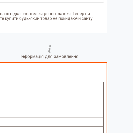
панії підключені електронні платежі. Тепер ви
е купити будь-який товар не покидаючи сайту.
Інформація для замовлення