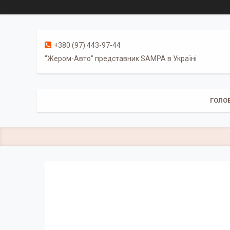
+380 (97) 443-97-44
"Жером-Авто" представник SAMPA в Україні
ГОЛО