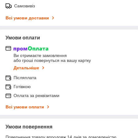
Самовивіз
Всі умови доставки
Умови оплати
Ви отримаєте замовлення
або гроші повернуться на вашу картку
Детальніше
Післяплата
Готівкою
Оплата за реквізитами
Всі умови оплати
Умови повернення
Повернення товару впродовж 14 днів за домовленістю