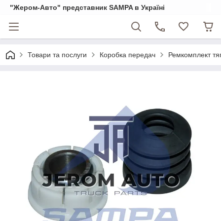
"Жером-Авто" представник SAMPA в Україні
Товари та послуги
Коробка передач
Ремкомплект тя