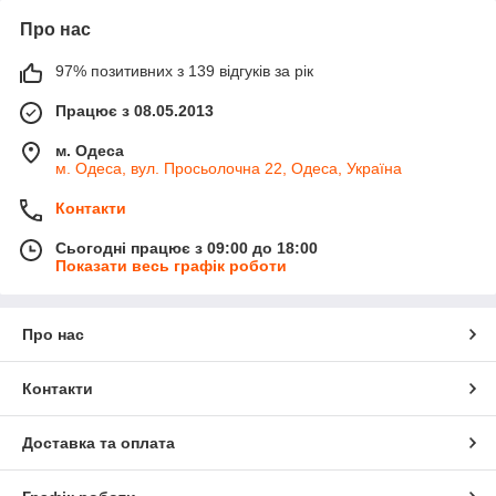
Про нас
97% позитивних з 139 відгуків за рік
Працює з 08.05.2013
м. Одеса
м. Одеса, вул. Просьолочна 22, Одеса, Україна
Контакти
Сьогодні працює з 09:00 до 18:00
Показати весь графік роботи
Про нас
Контакти
Доставка та оплата