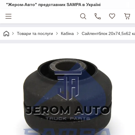
"Жером-Авто" представник SAMPA в Україні
Товари та послуги
Кабіна
Сайлентблок 20x74,5x62 к