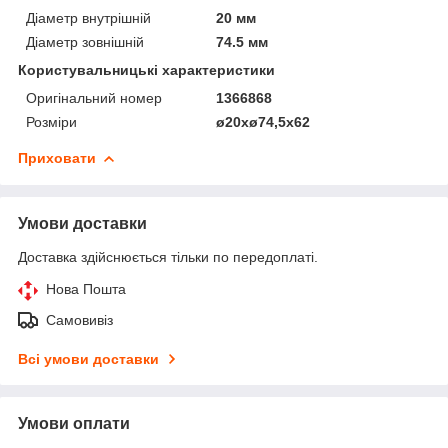
Діаметр внутрішній
20 мм
Діаметр зовнішній
74.5 мм
Користувальницькі характеристики
Оригінальний номер
1366868
Розміри
ø20xø74,5x62
Приховати
Умови доставки
Доставка здійснюється тільки по передоплаті.
Нова Пошта
Самовивіз
Всі умови доставки
Умови оплати