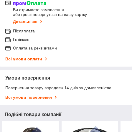
Ви отримаєте замовлення
або гроші повернуться на вашу картку
Детальніше
Післяплата
Готівкою
Оплата за реквізитами
Всі умови оплати
Умови повернення
Повернення товару впродовж 14 днів за домовленістю
Всі умови повернення
Подібні товари компанії