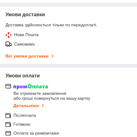
Умови доставки
Доставка здійснюється тільки по передоплаті.
Нова Пошта
Самовивіз
Всі умови доставки
Умови оплати
Ви отримаєте замовлення
або гроші повернуться на вашу картку
Детальніше
Післяплата
Готівкою
Оплата за реквізитами