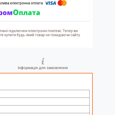
панії підключені електронні платежі. Тепер ви
е купити будь-який товар не покидаючи сайту.
Інформація для замовлення