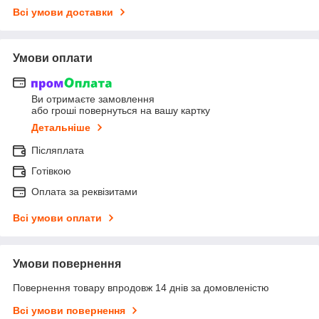
Всі умови доставки
Умови оплати
Ви отримаєте замовлення
або гроші повернуться на вашу картку
Детальніше
Післяплата
Готівкою
Оплата за реквізитами
Всі умови оплати
Умови повернення
Повернення товару впродовж 14 днів за домовленістю
Всі умови повернення