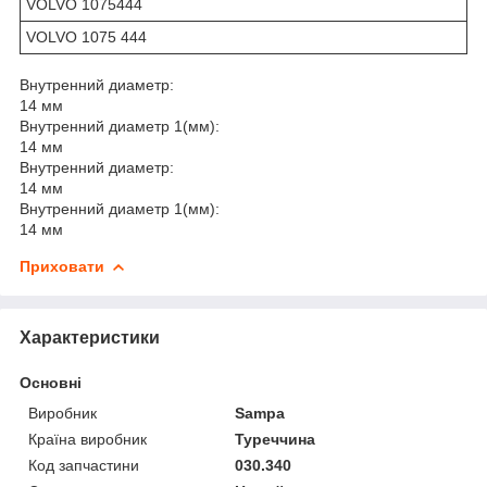
VOLVO 1075444
VOLVO 1075 444
Внутренний диаметр:
14 мм
Внутренний диаметр 1(мм):
14 мм
Внутренний диаметр:
14 мм
Внутренний диаметр 1(мм):
14 мм
Приховати
Характеристики
Основні
Виробник
Sampa
Країна виробник
Туреччина
Код запчастини
030.340