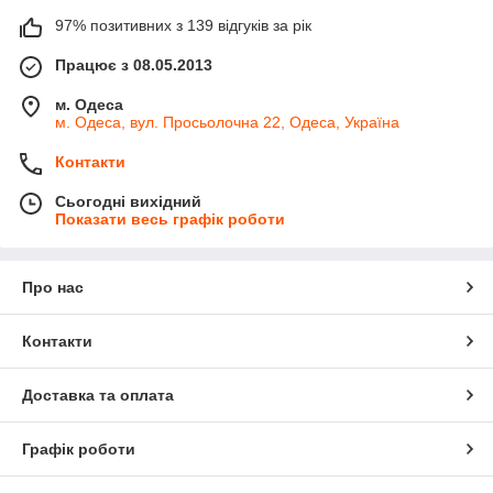
97% позитивних з 139 відгуків за рік
Працює з 08.05.2013
м. Одеса
м. Одеса, вул. Просьолочна 22, Одеса, Україна
Контакти
Сьогодні вихідний
Показати весь графік роботи
Про нас
Контакти
Доставка та оплата
Графік роботи