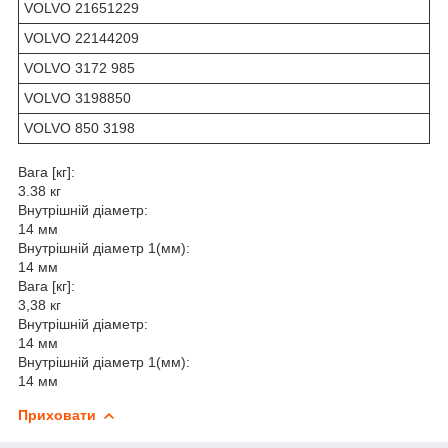
VOLVO 21651229
VOLVO 22144209
VOLVO 3172 985
VOLVO 3198850
VOLVO 850 3198
Вага [кг]:
3.38 кг
Внутрішній діаметр:
14 мм
Внутрішній діаметр 1(мм):
14 мм
Вага [кг]:
3,38 кг
Внутрішній діаметр:
14 мм
Внутрішній діаметр 1(мм):
14 мм
Приховати