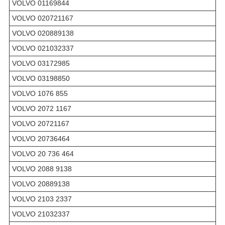
VOLVO 01169844
VOLVO 020721167
VOLVO 020889138
VOLVO 021032337
VOLVO 03172985
VOLVO 03198850
VOLVO 1076 855
VOLVO 2072 1167
VOLVO 20721167
VOLVO 20736464
VOLVO 20 736 464
VOLVO 2088 9138
VOLVO 20889138
VOLVO 2103 2337
VOLVO 21032337