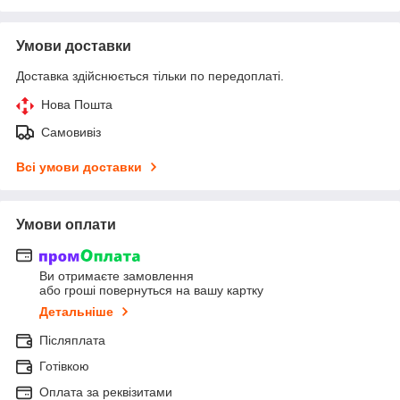
Умови доставки
Доставка здійснюється тільки по передоплаті.
Нова Пошта
Самовивіз
Всі умови доставки
Умови оплати
Ви отримаєте замовлення
або гроші повернуться на вашу картку
Детальніше
Післяплата
Готівкою
Оплата за реквізитами