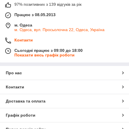
97% позитивних з 139 відгуків за рік
Працює з 08.05.2013
м. Одеса
м. Одеса, вул. Просьолочна 22, Одеса, Україна
Контакти
Сьогодні працює з 09:00 до 18:00
Показати весь графік роботи
Про нас
Контакти
Доставка та оплата
Графік роботи