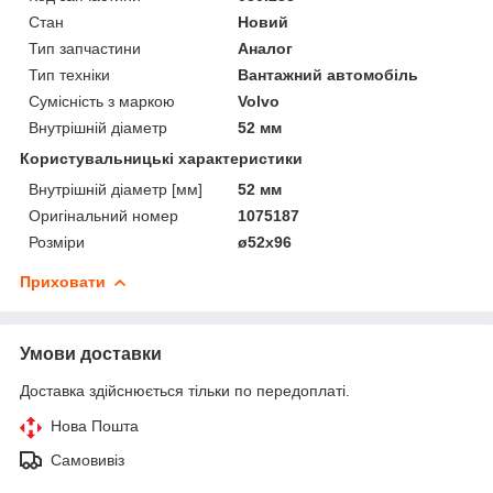
Стан
Новий
Тип запчастини
Аналог
Тип техніки
Вантажний автомобіль
Сумісність з маркою
Volvo
Внутрішній діаметр
52 мм
Користувальницькі характеристики
Внутрішній діаметр [мм]
52 мм
Оригінальний номер
1075187
Розміри
ø52x96
Приховати
Умови доставки
Доставка здійснюється тільки по передоплаті.
Нова Пошта
Самовивіз