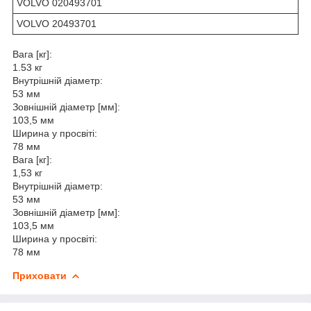
VOLVO 020493701
VOLVO 20493701
Вага [кг]:
1.53 кг
Внутрішній діаметр:
53 мм
Зовнішній діаметр [мм]:
103,5 мм
Ширина у просвіті:
78 мм
Вага [кг]:
1,53 кг
Внутрішній діаметр:
53 мм
Зовнішній діаметр [мм]:
103,5 мм
Ширина у просвіті:
78 мм
Приховати