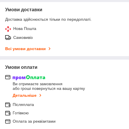
Умови доставки
Доставка здійснюється тільки по передоплаті.
Нова Пошта
Самовивіз
Всі умови доставки
Умови оплати
Ви отримаєте замовлення
або гроші повернуться на вашу картку
Детальніше
Післяплата
Готівкою
Оплата за реквізитами