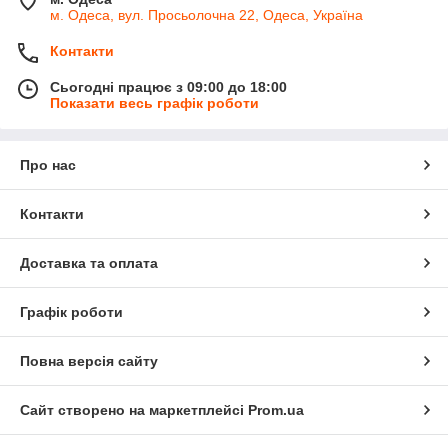
м. Одеса, вул. Просьолочна 22, Одеса, Україна
Контакти
Сьогодні працює з 09:00 до 18:00
Показати весь графік роботи
Про нас
Контакти
Доставка та оплата
Графік роботи
Повна версія сайту
Сайт створено на маркетплейсі
Prom.ua