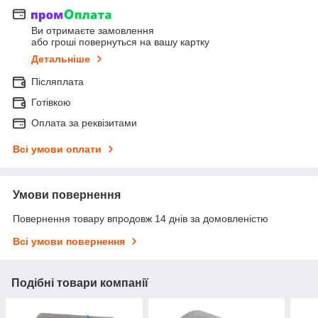
Ви отримаєте замовлення
або гроші повернуться на вашу картку
Детальніше
Післяплата
Готівкою
Оплата за реквізитами
Всі умови оплати
Умови повернення
Повернення товару впродовж 14 днів за домовленістю
Всі умови повернення
Подібні товари компанії