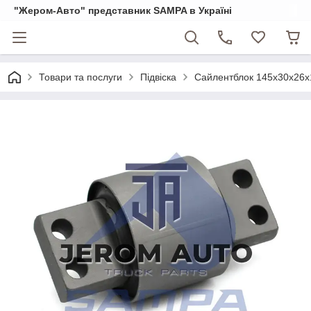
"Жером-Авто" представник SAMPA в Україні
Товари та послуги
Підвіска
Сайлентблок 145x30x26x1