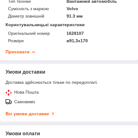
Тип техніки
Вантажний автомобіль
Сумісність з маркою
Volvo
Діаметр зовнішній
91.3 мм
Користувальницькі характеристики
Оригінальний номер
1628107
Розміри
ø91,3x170
Приховати
Умови доставки
Доставка здійснюється тільки по передоплаті.
Нова Пошта
Самовивіз
Всі умови доставки
Умови оплати