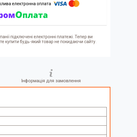
панії підключені електронні платежі. Тепер ви
е купити будь-який товар не покидаючи сайту.
Інформація для замовлення