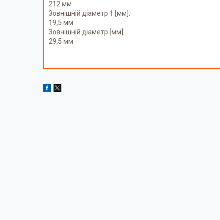
212 мм
Зовнішній діаметр 1 [мм]:
19,5 мм
Зовнішній діаметр [мм]:
29,5 мм