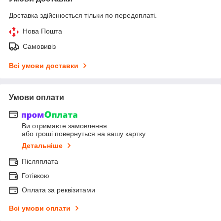
Доставка здійснюється тільки по передоплаті.
Нова Пошта
Самовивіз
Всі умови доставки
Умови оплати
Ви отримаєте замовлення
або гроші повернуться на вашу картку
Детальніше
Післяплата
Готівкою
Оплата за реквізитами
Всі умови оплати