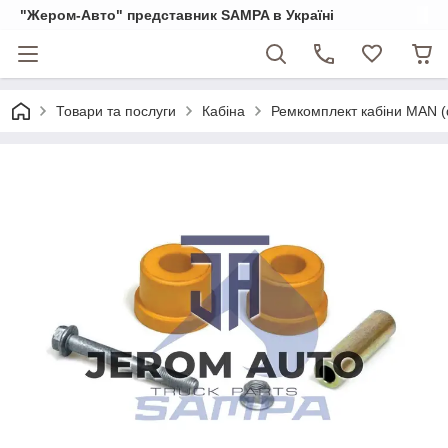
"Жером-Авто" представник SAMPA в Україні
Товари та послуги
Кабіна
Ремкомплект кабіни MAN (