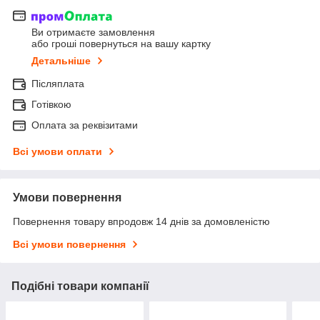
Ви отримаєте замовлення
або гроші повернуться на вашу картку
Детальніше
Післяплата
Готівкою
Оплата за реквізитами
Всі умови оплати
Умови повернення
Повернення товару впродовж 14 днів за домовленістю
Всі умови повернення
Подібні товари компанії