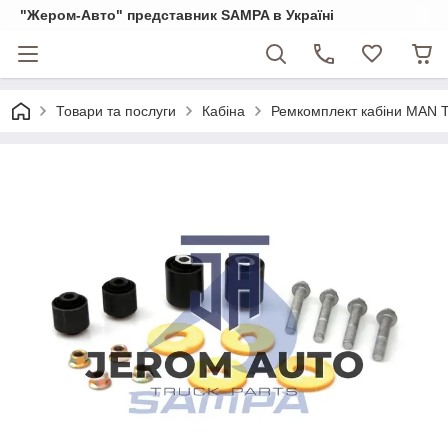
"Жером-Авто" представник SAMPA в Україні
Товари та послуги
Кабіна
Ремкомплект кабіни MAN T