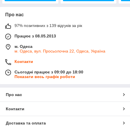
Про нас
97% позитивних з 139 відгуків за рік
Працює з 08.05.2013
м. Одеса
м. Одеса, вул. Просьолочна 22, Одеса, Україна
Контакти
Сьогодні працює з 09:00 до 18:00
Показати весь графік роботи
Про нас
Контакти
Доставка та оплата