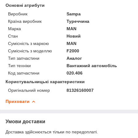
Основні атрибути
Виробник
Sampa
Країна виробник
Туреччина
Марка
MAN
Стан
Новий
Сумісність з маркою
MAN
Сумісність з моделлю
F2000
Тип запчастини
Аналог
Тип техніки
Вантажний автомобіль
Код запчастини
020.406
Користувальницькі характеристики
Оригінальний номер
81326160007
Приховати
Умови доставки
Доставка здійснюється тільки по передоплаті.