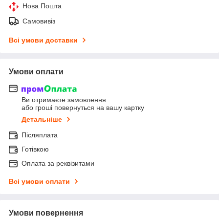
Нова Пошта
Самовивіз
Всі умови доставки
Умови оплати
Ви отримаєте замовлення
або гроші повернуться на вашу картку
Детальніше
Післяплата
Готівкою
Оплата за реквізитами
Всі умови оплати
Умови повернення