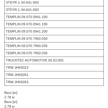
STEYR 1-34-641-650
STEYR 1-34-641-650
TEMPLIN 09.070.0941.100
TEMPLIN 09.070.0941.190
TEMPLIN 09.070.0941.200
TEMPLIN 09.070.7950.030
TEMPLIN 09.070.7950.035
TEMPLIN 09.070.7950.036
TRUCKTEC AUTOMOTIVE 05.63.002
TRW JHK5023
TRW JHK5051
TRW JHK5053
Вага [кг]:
2.78 кг
Вага [кг]:
2,78 кг