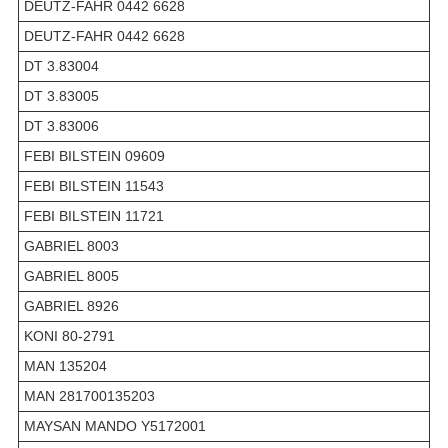
DEUTZ-FAHR 0442 6628
DEUTZ-FAHR 0442 6628
DT 3.83004
DT 3.83005
DT 3.83006
FEBI BILSTEIN 09609
FEBI BILSTEIN 11543
FEBI BILSTEIN 11721
GABRIEL 8003
GABRIEL 8005
GABRIEL 8926
KONI 80-2791
MAN 135204
MAN 281700135203
MAYSAN MANDO Y5172001