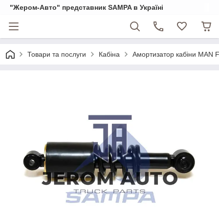
"Жером-Авто" представник SAMPA в Україні
Товари та послуги
Кабіна
Амортизатор кабіни MAN F