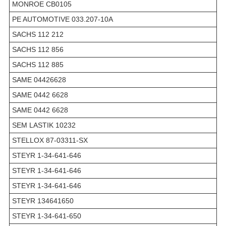
MONROE CB0105
PE AUTOMOTIVE 033.207-10A
SACHS 112 212
SACHS 112 856
SACHS 112 885
SAME 04426628
SAME 0442 6628
SAME 0442 6628
SEM LASTIK 10232
STELLOX 87-03311-SX
STEYR 1-34-641-646
STEYR 1-34-641-646
STEYR 1-34-641-646
STEYR 134641650
STEYR 1-34-641-650