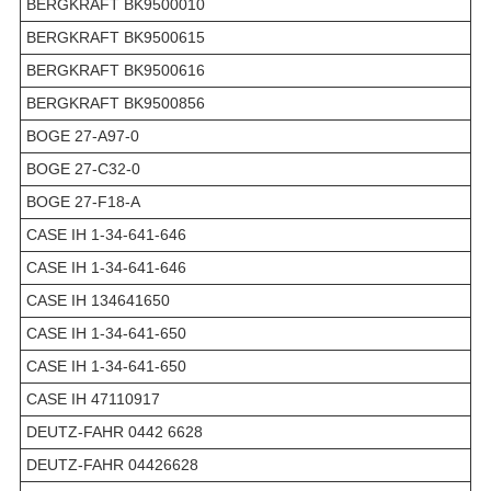
BERGKRAFT BK9500010
BERGKRAFT BK9500615
BERGKRAFT BK9500616
BERGKRAFT BK9500856
BOGE 27-A97-0
BOGE 27-C32-0
BOGE 27-F18-A
CASE IH 1-34-641-646
CASE IH 1-34-641-646
CASE IH 134641650
CASE IH 1-34-641-650
CASE IH 1-34-641-650
CASE IH 47110917
DEUTZ-FAHR 0442 6628
DEUTZ-FAHR 04426628