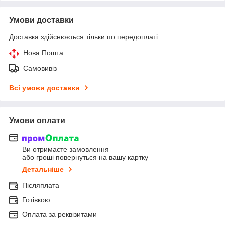
Умови доставки
Доставка здійснюється тільки по передоплаті.
Нова Пошта
Самовивіз
Всі умови доставки
Умови оплати
Ви отримаєте замовлення
або гроші повернуться на вашу картку
Детальніше
Післяплата
Готівкою
Оплата за реквізитами