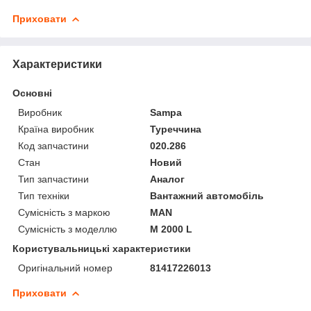
Приховати
Характеристики
Основні
Виробник
Sampa
Країна виробник
Туреччина
Код запчастини
020.286
Стан
Новий
Тип запчастини
Аналог
Тип техніки
Вантажний автомобіль
Сумісність з маркою
MAN
Сумісність з моделлю
M 2000 L
Користувальницькі характеристики
Оригінальний номер
81417226013
Приховати