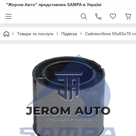
"Жером-Авто" представник SAMPA в Україні
Товари та послуги
Підвіска
Сайлентблок 55x83x70 ст