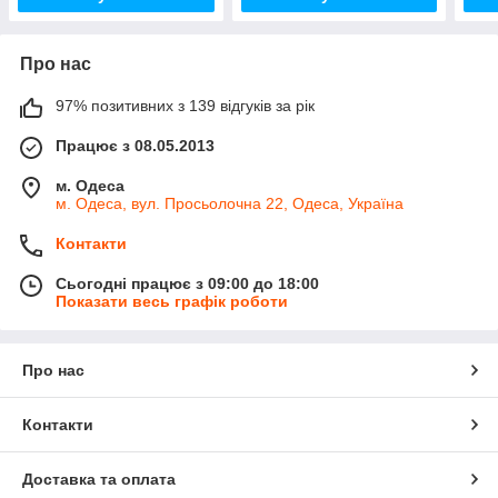
Про нас
97% позитивних з 139 відгуків за рік
Працює з 08.05.2013
м. Одеса
м. Одеса, вул. Просьолочна 22, Одеса, Україна
Контакти
Сьогодні працює з 09:00 до 18:00
Показати весь графік роботи
Про нас
Контакти
Доставка та оплата