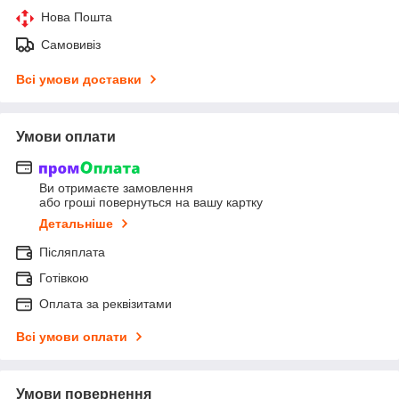
Нова Пошта
Самовивіз
Всі умови доставки
Умови оплати
Ви отримаєте замовлення
або гроші повернуться на вашу картку
Детальніше
Післяплата
Готівкою
Оплата за реквізитами
Всі умови оплати
Умови повернення