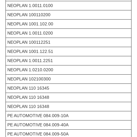
NEOPLAN 1.0011.0100
NEOPLAN 100110200
NEOPLAN 1001.102.00
NEOPLAN 1.0011.0200
NEOPLAN 100112251
NEOPLAN 1001.122.51
NEOPLAN 1.0011.2251
NEOPLAN 1.0210.0200
NEOPLAN 102100300
NEOPLAN 110 16345
NEOPLAN 110 16348
NEOPLAN 110 16348
PE AUTOMOTIVE 084.009-10A
PE AUTOMOTIVE 084.009-40A
PE AUTOMOTIVE 084.009-50A