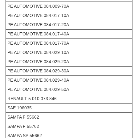
PE AUTOMOTIVE 084.009-70A
PE AUTOMOTIVE 084.017-10A
PE AUTOMOTIVE 084.017-20A
PE AUTOMOTIVE 084.017-40A
PE AUTOMOTIVE 084.017-70A
PE AUTOMOTIVE 084.029-10A
PE AUTOMOTIVE 084.029-20A
PE AUTOMOTIVE 084.029-30A
PE AUTOMOTIVE 084.029-40A
PE AUTOMOTIVE 084.029-50A
RENAULT 5.010.073.846
SAE 196035
SAMPA F 55662
SAMPA F 55762
SAMPA SP 55662