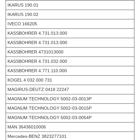
IKARUS 190.01
IKARUS 190.02
IVECO 166205
KASSBOHRER 4.731.013.000
KASSBOHRER 4.731.013.000
KASSBOHRER 4731013000
KASSBOHRER 4.731.032.000
KASSBOHRER 4.771.110.000
KOGEL 4 032 000 731
MAGIRUS-DEUTZ 0418 22247
MAGNUM TECHNOLOGY 5002-03-0013P
MAGNUM TECHNOLOGY 5002-03-0015P
MAGNUM TECHNOLOGY 5002-03-0054P
MAN 36436010006
Mercedes-BENZ 3823277101