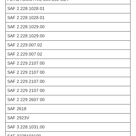
SAF 2.228.1028.01
SAF 2.228.1028.01
SAF 2.228.1029.00
SAF 2.228.1029.00
SAF 2.229.007.02
SAF 2.229.007.02
SAF 2.229.2107.00
SAF 2 229 2107 00
SAF 2.229.2107.00
SAF 2 229 2107 00
SAF 2 229 2607 00
SAF 2618
SAF 2923V
SAF 3.228.1031.00
SAF 3228103100