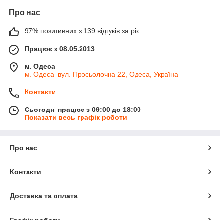
Про нас
97% позитивних з 139 відгуків за рік
Працює з 08.05.2013
м. Одеса
м. Одеса, вул. Просьолочна 22, Одеса, Україна
Контакти
Сьогодні працює з 09:00 до 18:00
Показати весь графік роботи
Про нас
Контакти
Доставка та оплата
Графік роботи