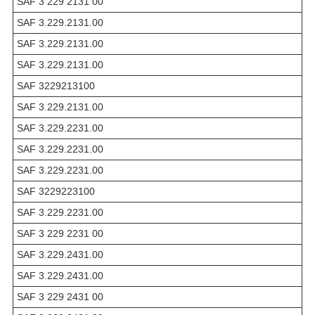
SAF 3 229 2131 00
SAF 3.229.2131.00
SAF 3.229.2131.00
SAF 3.229.2131.00
SAF 3229213100
SAF 3.229.2131.00
SAF 3.229.2231.00
SAF 3.229.2231.00
SAF 3.229.2231.00
SAF 3229223100
SAF 3.229.2231.00
SAF 3 229 2231 00
SAF 3.229.2431.00
SAF 3.229.2431.00
SAF 3 229 2431 00