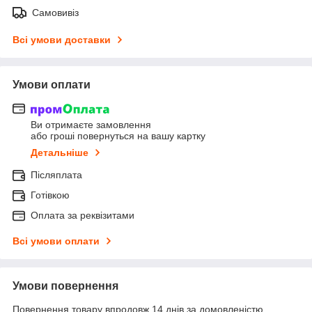
Самовивіз
Всі умови доставки
Умови оплати
Ви отримаєте замовлення
або гроші повернуться на вашу картку
Детальніше
Післяплата
Готівкою
Оплата за реквізитами
Всі умови оплати
Умови повернення
Повернення товару впродовж 14 днів за домовленістю