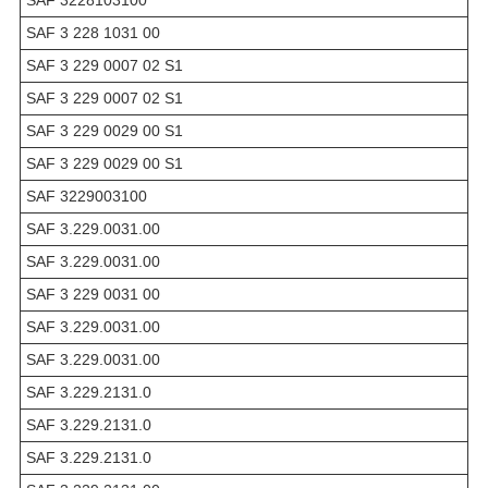
SAF 3 228 1031 00
SAF 3 229 0007 02 S1
SAF 3 229 0007 02 S1
SAF 3 229 0029 00 S1
SAF 3 229 0029 00 S1
SAF 3229003100
SAF 3.229.0031.00
SAF 3.229.0031.00
SAF 3 229 0031 00
SAF 3.229.0031.00
SAF 3.229.0031.00
SAF 3.229.2131.0
SAF 3.229.2131.0
SAF 3.229.2131.0