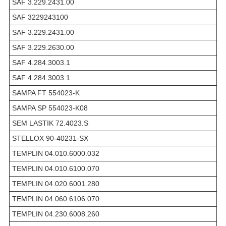
SAF 3.229.2431.00
SAF 3229243100
SAF 3.229.2431.00
SAF 3.229.2630.00
SAF 4.284.3003.1
SAF 4.284.3003.1
SAMPA FT 554023-K
SAMPA SP 554023-K08
SEM LASTIK 72.4023.S
STELLOX 90-40231-SX
TEMPLIN 04.010.6000.032
TEMPLIN 04.010.6100.070
TEMPLIN 04.020.6001.280
TEMPLIN 04.060.6106.070
TEMPLIN 04.230.6008.260