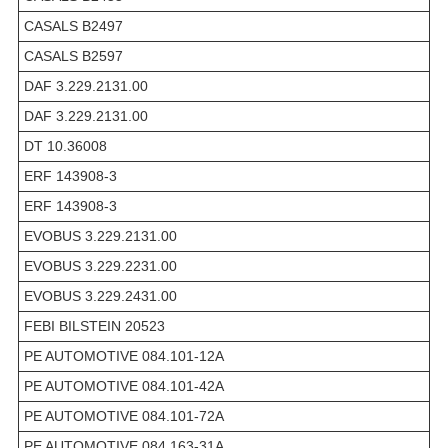
CASALS B2497
CASALS B2597
DAF 3.229.2131.00
DAF 3.229.2131.00
DT 10.36008
ERF 143908-3
ERF 143908-3
EVOBUS 3.229.2131.00
EVOBUS 3.229.2231.00
EVOBUS 3.229.2431.00
FEBI BILSTEIN 20523
PE AUTOMOTIVE 084.101-12A
PE AUTOMOTIVE 084.101-42A
PE AUTOMOTIVE 084.101-72A
PE AUTOMOTIVE 084.163-31A