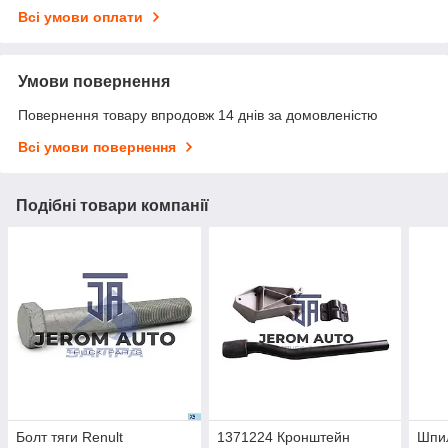
Всі умови оплати
Умови повернення
Повернення товару впродовж 14 днів за домовленістю
Всі умови повернення
Подібні товари компанії
Болт тяги Renult
1371224 Кронштейн
Шпи