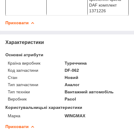
DAF комплект
1371226
Приховати
Характеристики
Основні атрибути
Країна виробник
Туреччина
Код запчастини
DF-062
Стан
Новий
Тип запчастини
Аналог
Тип техніки
Вантажний автомобіль
Виробник
Pacol
Користувальницькі характеристики
Марка
WINGMAX
Приховати