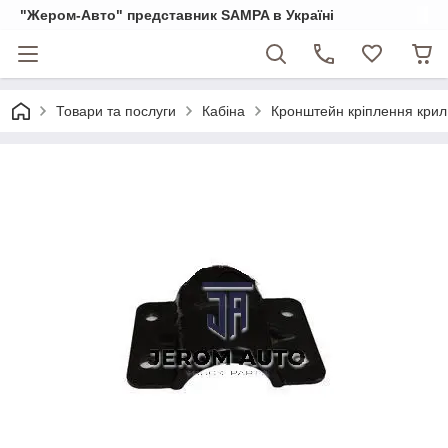
"Жером-Авто" представник SAMPA в Україні
Товари та послуги
Кабіна
Кронштейн кріплення крил