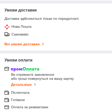
Умови доставки
Доставка здійснюється тільки по передоплаті.
Нова Пошта
Самовивіз
Всі умови доставки
Умови оплати
Ви отримаєте замовлення
або гроші повернуться на вашу картку
Детальніше
Післяплата
Готівкою
Оплата за реквізитами