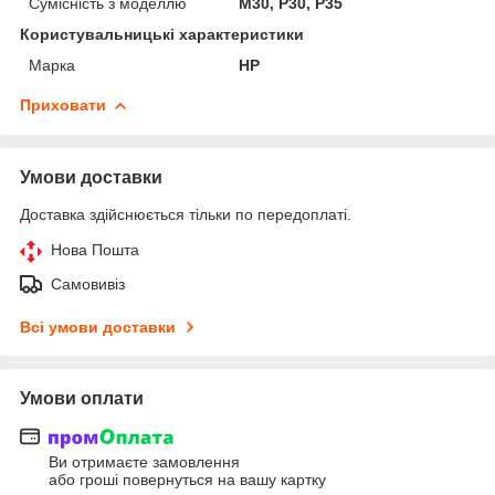
Сумісність з моделлю
M30, P30, P35
Користувальницькі характеристики
Марка
HP
Приховати
Умови доставки
Доставка здійснюється тільки по передоплаті.
Нова Пошта
Самовивіз
Всі умови доставки
Умови оплати
Ви отримаєте замовлення
або гроші повернуться на вашу картку