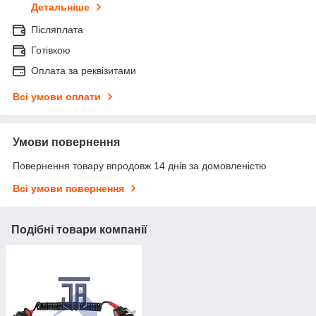
Детальніше
Післяплата
Готівкою
Оплата за реквізитами
Всі умови оплати
Умови повернення
Повернення товару впродовж 14 днів за домовленістю
Всі умови повернення
Подібні товари компанії