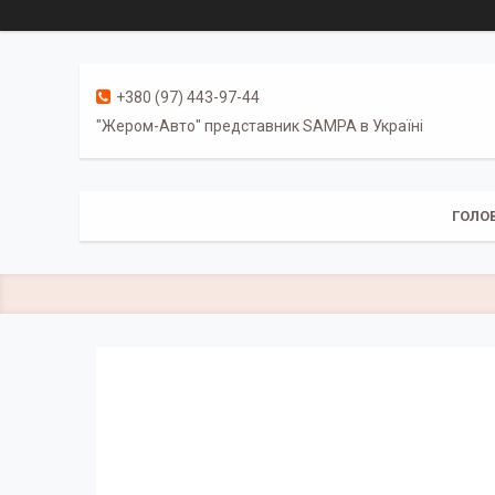
+380 (97) 443-97-44
"Жером-Авто" представник SAMPA в Україні
ГОЛО