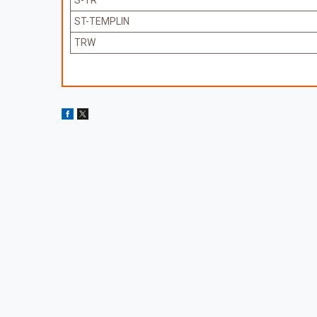
ST-TEMPLIN
TRW