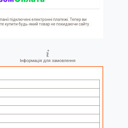
панії підключені електронні платежі. Тепер ви
е купити будь-який товар не покидаючи сайту.
Інформація для замовлення