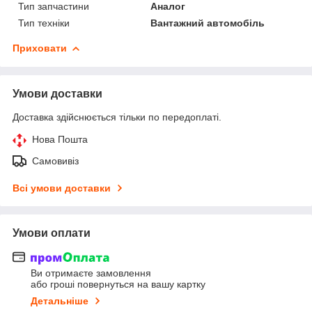
Тип запчастини
Аналог
Тип техніки
Вантажний автомобіль
Приховати
Умови доставки
Доставка здійснюється тільки по передоплаті.
Нова Пошта
Самовивіз
Всі умови доставки
Умови оплати
Ви отримаєте замовлення
або гроші повернуться на вашу картку
Детальніше