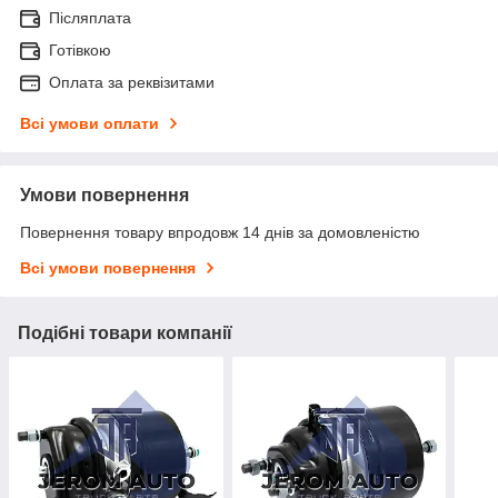
Післяплата
Готівкою
Оплата за реквізитами
Всі умови оплати
Умови повернення
Повернення товару впродовж 14 днів за домовленістю
Всі умови повернення
Подібні товари компанії