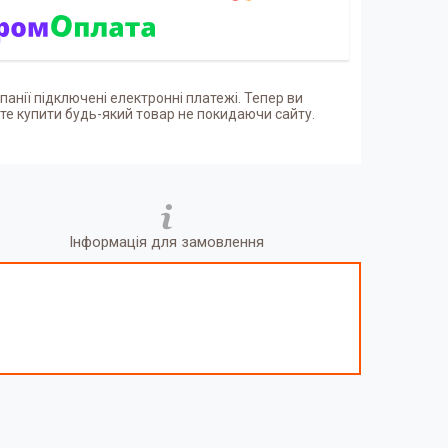
панії підключені електронні платежі. Тепер ви
е купити будь-який товар не покидаючи сайту.
Інформація для замовлення