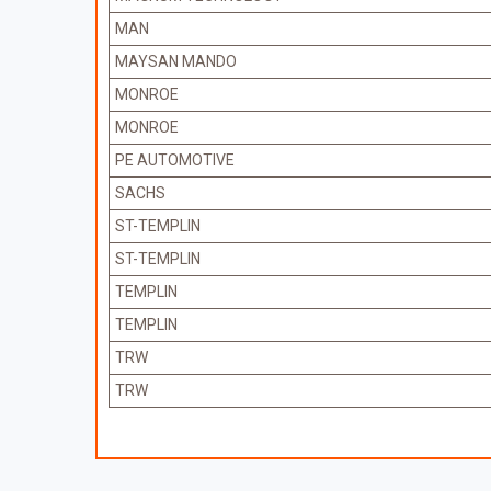
MAN
MAYSAN MANDO
MONROE
MONROE
PE AUTOMOTIVE
SACHS
ST-TEMPLIN
ST-TEMPLIN
TEMPLIN
TEMPLIN
TRW
TRW