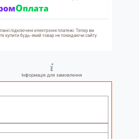
панії підключені електронні платежі. Тепер ви
е купити будь-який товар не покидаючи сайту.
Інформація для замовлення